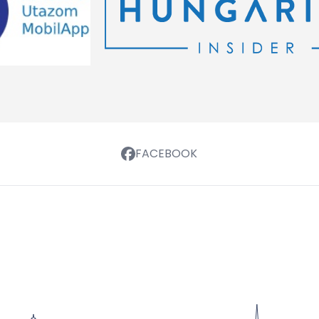
FACEBOOK