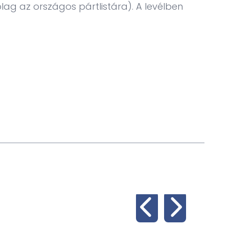
lag az országos pártlistára). A levélben