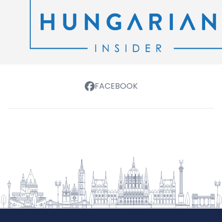
FACEBOOK