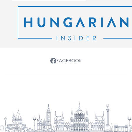
FACEBOOK