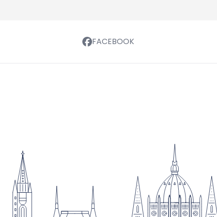
FACEBOOK